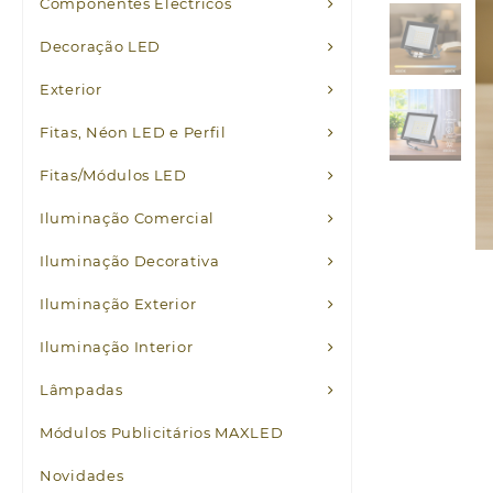
Componentes Eléctricos
Decoração LED
Exterior
Fitas, Néon LED e Perfil
Fitas/Módulos LED
Iluminação Comercial
Iluminação Decorativa
Iluminação Exterior
Iluminação Interior
Lâmpadas
Módulos Publicitários MAXLED
Novidades