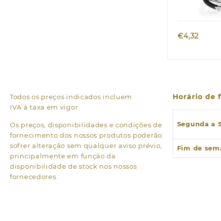
€
4,32
Horário de
Todos os preços indicados incluem
IVA à taxa em vigor
Segunda a 
Os preços, disponibilidades e condições de
fornecimento dos nossos produtos poderão
sofrer alteração sem qualquer aviso prévio,
Fim de sem
principalmente em função da
disponibilidade de stock nos nossos
fornecedores.