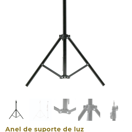
Anel de suporte de luz