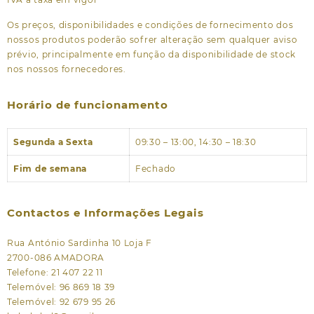
Os preços, disponibilidades e condições de fornecimento dos
nossos produtos poderão sofrer alteração sem qualquer aviso
prévio, principalmente em função da disponibilidade de stock
nos nossos fornecedores.
Horário de funcionamento
Segunda a Sexta
09:30 – 13:00, 14:30 – 18:30
Fim de semana
Fechado
Contactos e Informações Legais
Rua António Sardinha 10 Loja F
2700-086 AMADORA
Telefone: 21 407 22 11
Telemóvel: 96 869 18 39
Telemóvel: 92 679 95 26