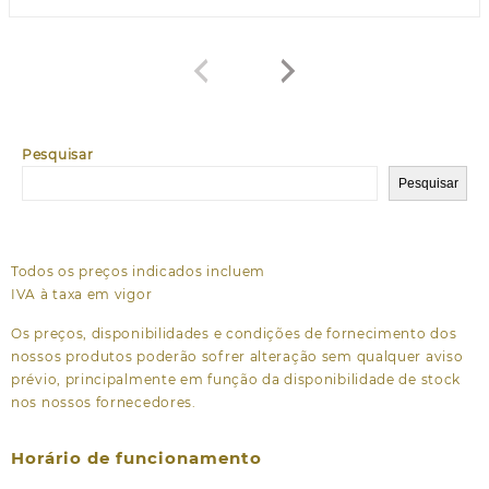
Pesquisar
Pesquisar
Todos os preços indicados incluem
IVA à taxa em vigor
Os preços, disponibilidades e condições de fornecimento dos
nossos produtos poderão sofrer alteração sem qualquer aviso
prévio, principalmente em função da disponibilidade de stock
nos nossos fornecedores.
Horário de funcionamento