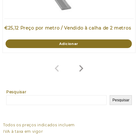
€
25,12
Preço por metro / Vendido à calha de 2 metros
Adicionar
Pesquisar
Pesquisar
Todos os preços indicados incluem
IVA à taxa em vigor