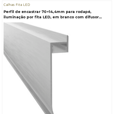
Calhas Fita LED
Perfil de encastrar 70×14,4mm para rodapé,
iluminação por fita LED, em branco com difusor
opalino