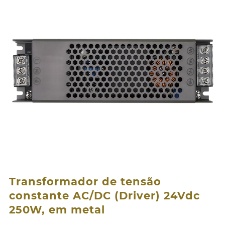
Transformador de tensão
constante AC/DC (Driver) 24Vdc
250W, em metal