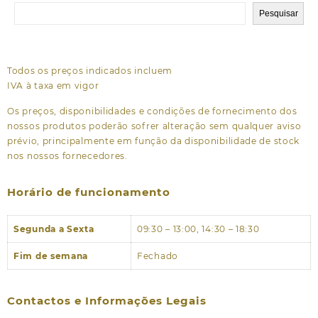
Pesquisar
Todos os preços indicados incluem
IVA à taxa em vigor
Os preços, disponibilidades e condições de fornecimento dos
nossos produtos poderão sofrer alteração sem qualquer aviso
prévio, principalmente em função da disponibilidade de stock
nos nossos fornecedores.
Horário de funcionamento
Segunda a Sexta
09:30 – 13:00, 14:30 – 18:30
Fim de semana
Fechado
Contactos e Informações Legais