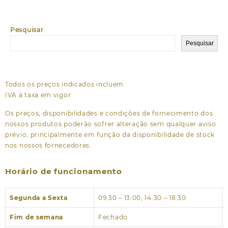
Pesquisar
Pesquisar
Todos os preços indicados incluem
IVA à taxa em vigor
Os preços, disponibilidades e condições de fornecimento dos
nossos produtos poderão sofrer alteração sem qualquer aviso
prévio, principalmente em função da disponibilidade de stock
nos nossos fornecedores.
Horário de funcionamento
Segunda a Sexta
09:30 – 13:00, 14:30 – 18:30
Fim de semana
Fechado