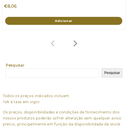
€
8,06
Adicionar
Pesquisar
Pesquisar
Todos os preços indicados incluem
IVA à taxa em vigor
Os preços, disponibilidades e condições de fornecimento dos
nossos produtos poderão sofrer alteração sem qualquer aviso
prévio, principalmente em função da disponibilidade de stock