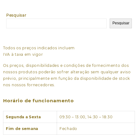
Pesquisar
Pesquisar
Todos os preços indicados incluem
IVA à taxa em vigor
Os preços, disponibilidades e condições de fornecimento dos
nossos produtos poderão sofrer alteração sem qualquer aviso
prévio, principalmente em função da disponibilidade de stock
nos nossos fornecedores.
Horário de funcionamento
Segunda a Sexta
09:30 – 13:00, 14:30 – 18:30
Fim de semana
Fechado