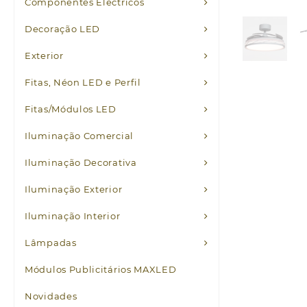
Componentes Eléctricos
Decoração LED
Exterior
Fitas, Néon LED e Perfil
Fitas/Módulos LED
Iluminação Comercial
Iluminação Decorativa
Iluminação Exterior
Iluminação Interior
Lâmpadas
Módulos Publicitários MAXLED
Novidades