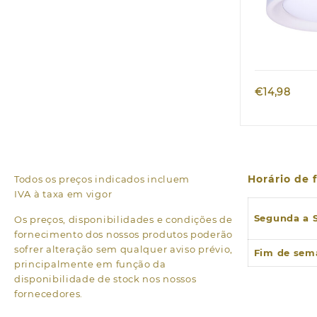
Quic
€
14,98
Horário de
Todos os preços indicados incluem
IVA à taxa em vigor
Segunda a 
Os preços, disponibilidades e condições de
fornecimento dos nossos produtos poderão
sofrer alteração sem qualquer aviso prévio,
Fim de sem
principalmente em função da
disponibilidade de stock nos nossos
fornecedores.