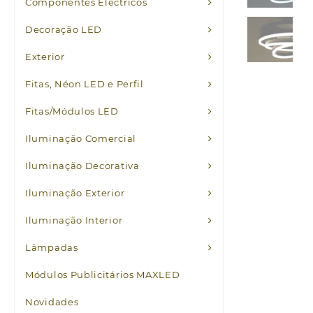
Componentes Eléctricos
Decoração LED
Exterior
Fitas, Néon LED e Perfil
Fitas/Módulos LED
Iluminação Comercial
Iluminação Decorativa
Iluminação Exterior
Iluminação Interior
Lâmpadas
Módulos Publicitários MAXLED
Novidades