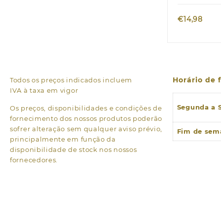
€
14,98
Horário de
Todos os preços indicados incluem
IVA à taxa em vigor
Segunda a 
Os preços, disponibilidades e condições de
fornecimento dos nossos produtos poderão
sofrer alteração sem qualquer aviso prévio,
Fim de sem
principalmente em função da
disponibilidade de stock nos nossos
fornecedores.