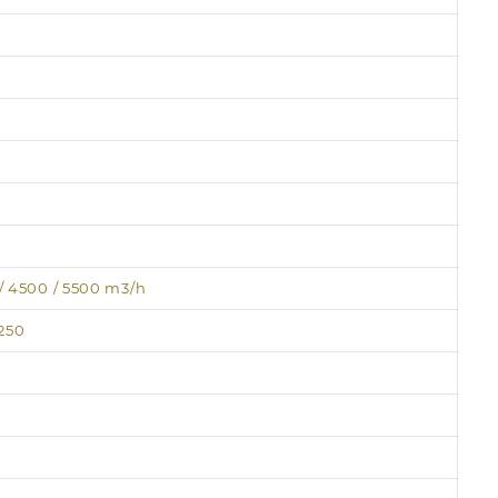
 / 4500 / 5500 m3/h
 250