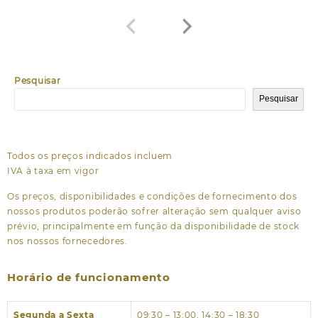
Pesquisar
Pesquisar
Todos os preços indicados incluem
IVA à taxa em vigor
Os preços, disponibilidades e condições de fornecimento dos
nossos produtos poderão sofrer alteração sem qualquer aviso
prévio, principalmente em função da disponibilidade de stock
nos nossos fornecedores.
Horário de funcionamento
Segunda a Sexta
09:30 – 13:00, 14:30 – 18:30