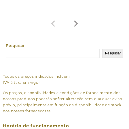
Pesquisar
Pesquisar
Todos os preços indicados incluem
IVA à taxa em vigor
Os preços, disponibilidades e condições de fornecimento dos
nossos produtos poderão sofrer alteração sem qualquer aviso
prévio, principalmente em função da disponibilidade de stock
nos nossos fornecedores.
Horário de funcionamento