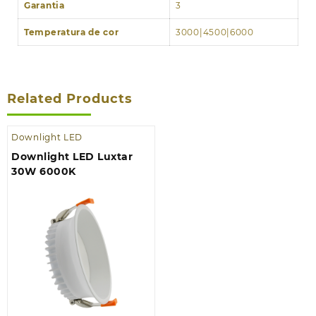
Garantia
3
Temperatura de cor
3000|4500|6000
Related Products
Downlight LED
Downlight LED Luxtar
30W 6000K