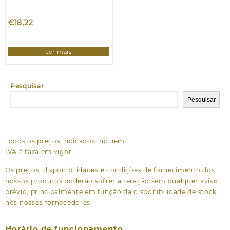
€
18,22
Ler mais
Pesquisar
Pesquisar
Todos os preços indicados incluem
IVA à taxa em vigor
Os preços, disponibilidades e condições de fornecimento dos
nossos produtos poderão sofrer alteração sem qualquer aviso
prévio, principalmente em função da disponibilidade de stock
nos nossos fornecedores.
Horário de funcionamento