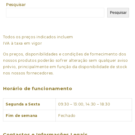
Pesquisar
Pesquisar
Todos os preços indicados incluem
IVA à taxa em vigor
Os preços, disponibilidades e condições de fornecimento dos
nossos produtos poderão sofrer alteração sem qualquer aviso
prévio, principalmente em função da disponibilidade de stock
nos nossos fornecedores.
Horário de funcionamento
Segunda a Sexta
09:30 – 13:00, 14:30 – 18:30
Fim de semana
Fechado
Contactos e Informações Legais