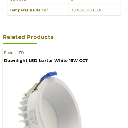
Temperatura de cor
3000|4500|6000
Related Products
Focos LED
Downlight LED Luxtar White 15W CCT