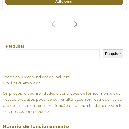
Adicionar
Pesquisar
Pesquisar
Todos os preços indicados incluem
IVA à taxa em vigor
Os preços, disponibilidades e condições de fornecimento dos
nossos produtos poderão sofrer alteração sem qualquer aviso
prévio, principalmente em função da disponibilidade de stock
nos nossos fornecedores.
Horário de funcionamento