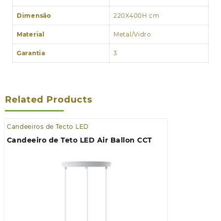
Dimensão
220X400H cm
Material
Metal/Vidro
Garantia
3
Related Products
Candeeiros de Tecto LED
Candeeiro de Teto LED Air Ballon CCT