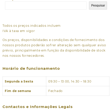
Pesquisar
Todos os preços indicados incluem
IVA à taxa em vigor
Os preços, disponibilidades e condições de fornecimento dos
nossos produtos poderão sofrer alteração sem qualquer aviso
prévio, principalmente em função da disponibilidade de stock
nos nossos fornecedores.
Horário de funcionamento
Segunda a Sexta
09:30 – 13:00, 14:30 – 18:30
Fim de semana
Fechado
Contactos e Informações Legais