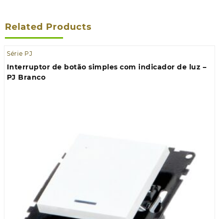
Related Products
Série PJ
Interruptor de botão simples com indicador de luz –
PJ Branco