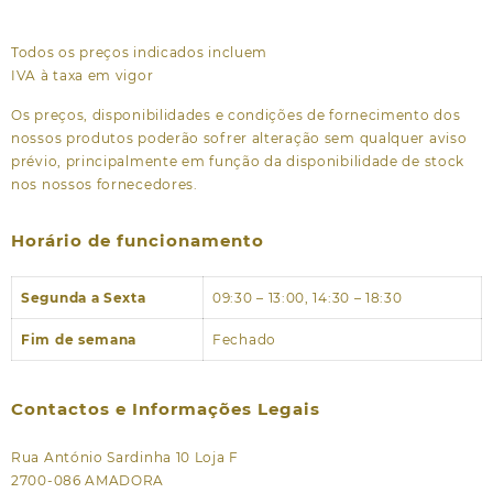
Todos os preços indicados incluem
IVA à taxa em vigor
Os preços, disponibilidades e condições de fornecimento dos
nossos produtos poderão sofrer alteração sem qualquer aviso
prévio, principalmente em função da disponibilidade de stock
nos nossos fornecedores.
Horário de funcionamento
Segunda a Sexta
09:30 – 13:00, 14:30 – 18:30
Fim de semana
Fechado
Contactos e Informações Legais
Rua António Sardinha 10 Loja F
2700-086 AMADORA